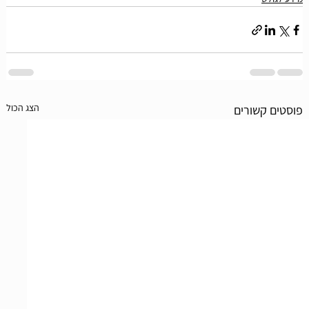
הצג הכול
פוסטים קשורים