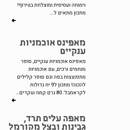
נימוחה ועסיסית ומוצלחת בטירוף!
מתכון מתאים ל...
מאפינס אוכמניות
ענקיים
מאפינס אוכמניות ענקיים, סופר
מנחמים ורכים, עם אוכמניות
מתפוצצות בפה וגם סופר קלילים
להכנה! מתכון ל9 יח גדולות
לקראמבל: 80 גרם קמח שקדים...
מאפה עלים תרד,
גבינות ובצל מקורמל