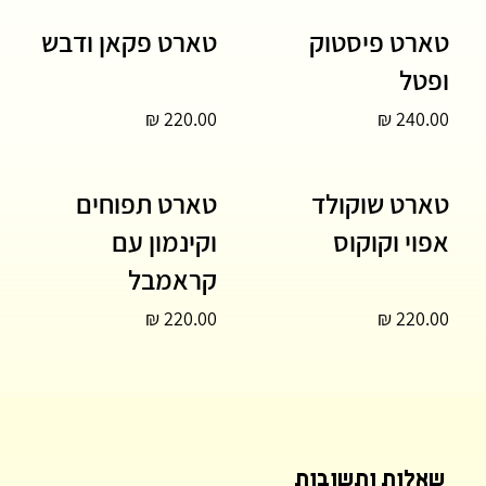
טארט פיסטוק
טארט פקאן ודבש
ופטל
220.00 ₪
240.00 ₪
טארט שוקולד
טארט תפוחים
אפוי וקוקוס
וקינמון עם
קראמבל
220.00 ₪
220.00 ₪
שאלות ותשובות