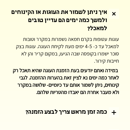
איך ניתן לשמור את העוגות או הקינוחים
ולמשך כמה ימים הם עדיין טובים
למאכל?
עוגות עטופות בקרם חמאה נשמרות במקרר וטובות
למאכל עד כ- 4-5 ימים מעת לקיחת העוגה. עוגות בצק
סוכר ישמרו בקופסה שבה הגיעו, במקום קריר והן לא
חייבות קירור.
במידה ואתם יודעים בעת הזמנת העוגה שהיא תאכל רק
לאחר כמה ימים נא לציין זאת בהערות ההזמנה. לגבי
קינוחים, ניתן לשמור אותם עד כיומיים- שלושה במקרר
ולא מעבר אחרת הם יאבדו מהטריות שלהם.
כמה זמן מראש צריך לבצע הזמנה?