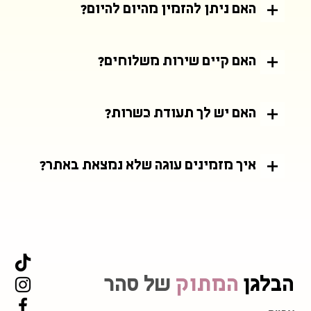
האם ניתן להזמין מהיום להיום?
האם קיים שירות משלוחים?
האם יש לך תעודת כשרות?
איך מזמינים עוגה שלא נמצאת באתר?
הבלגן
המתוק
של סהר