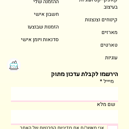
ההזמנה שלי
בעיצוב
חשבון אישי
קינוחים וצנצנות
הזמנות שבוצעו
מארזים
סדנאות ויומן אישי
טארטים
עוגיות
הירשמו לקבלת עדכון מתוק
מיייל
שם מלא
אני מאשר/ת את מדיניות הפרטיות של האתר