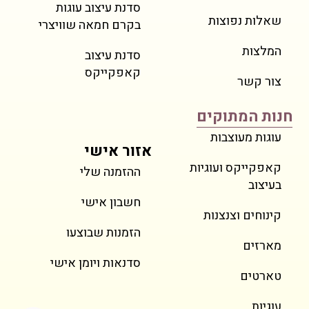
סדנת עיצוב עוגות
שאלות נפוצות
בקרם חמאה שוויצרי
המלצות
סדנת עיצוב
קאפקייקס
צור קשר
חנות המתוקים
עוגות מעוצבות
אזור אישי
קאפקייקס ועוגיות
ההזמנה שלי
בעיצוב
חשבון אישי
קינוחים וצנצנות
הזמנות שבוצעו
מארזים
סדנאות ויומן אישי
טארטים
עוגיות