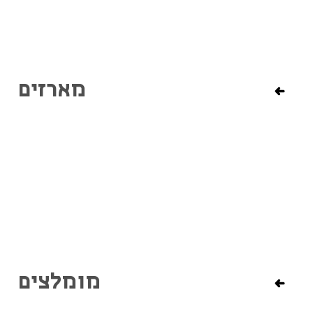
מארזים
מומלצים