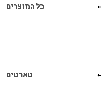
כל המוצרים
טארטים