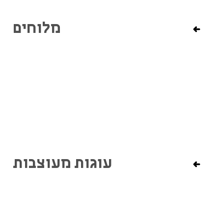
מלוחים
עוגות מעוצבות