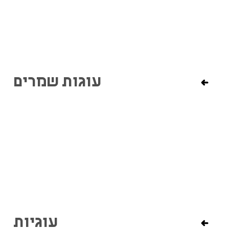
עוגות שמרים
עוגיות