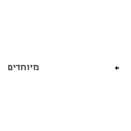
מיוחדים