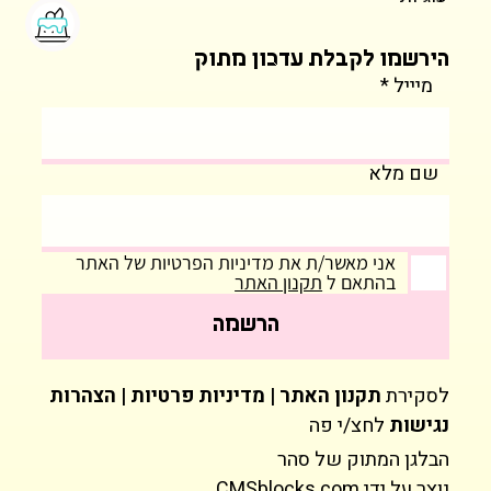
הירשמו לקבלת עדכון מתוק
מיייל
שם מלא
אני מאשר/ת את מדיניות הפרטיות של האתר
בהתאם ל
תקנון האתר
הרשמה
לסקירת
תקנון האתר | מדיניות פרטיות | הצהרות
נגישות
לחצ/י פה
הבלגן המתוק של סהר
נוצר על ידי
CMSblocks.com