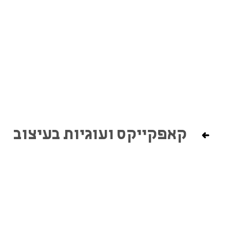
קאפקייקס ועוגיות בעיצוב