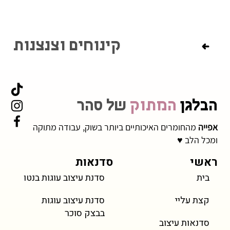
קינוחים וצנצנות
הבלגן
המתוק
של סהר
אפייה
מהחומרים האיכותיים ביותר בשוק, עבודה מתוקה
ומכל הלב ♥
ראשי
סדנאות
בית
סדנת עיצוב עוגות בנטו
קצת עליי
סדנת עיצוב עוגות
בבצק סוכר
סדנאות עיצוב