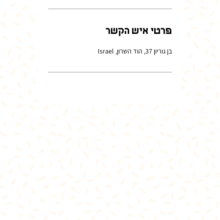
פרטי איש הקשר
בן גוריון 37, הוד השרון, Israel