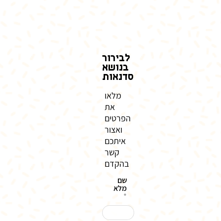
לבירור
בנושא
סדנאות
מלאו
את
הפרטים
ואצור
איתכם
קשר
בהקדם
שם
מלא