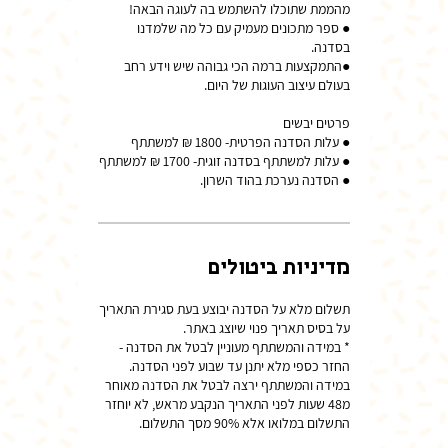
● ספר מתכונים מעמיק עם כל מה שלמדנו
●התמקצעות ברמה הכי גבוהה שיש וידע רחב
● הסדנה נערכת בהוד השרון.
מדיניות ביטולים
תשלום מלא על הסדנה יבוצע בעת סגירת התאריך
* במידה והמשתתף מעוניין לבטל את הסדנה -
החזר כספי מלא יתנן עד שבוע לפני הסדנה.
במידה והמשתתף ירצה לבטל את הסדנה מאוחר
מ48 שעות לפני התאריך הנקבע מראש, לא יוחזר
התשלום במלואו אלא 90% מסך התשלום.