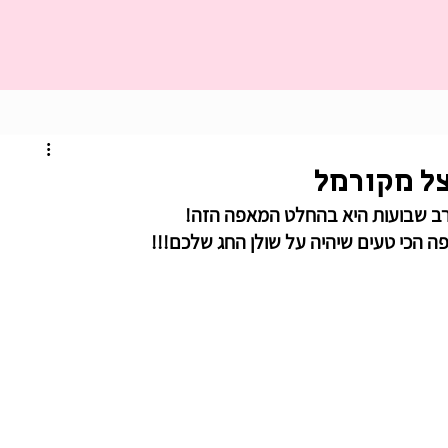
צל מקורמל
ב שבועות היא בהחלט המאפה הזה!
 הכי טעים שיהיה על שולן החג שלכם!!!