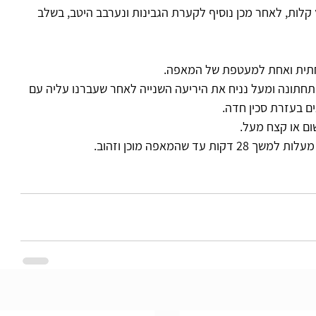
קלות, לאחר מכן נוסיף לקערת הגבינות ונערבב היטב, בשלב 
חתית ואחת למעטפת של המאפה. 
תחתונה ומעל נניח את היריעה השנייה לאחר שעברנו עליה עם 
 בעזרת סכין חדה. 
ם או קצח מעל. 