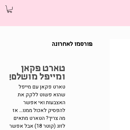
פורסמו לאחרונה
טארט פקאן
ומייפל מושלם!
טארט פקאן עם מייפל
שהוא פשוט ללקק את
האצבעות ואי אפשר
להפסיק לאכול ממנו... אז
מה צריך? הטארט מתאים
לזוג (קוטר 18) אבל אפשר