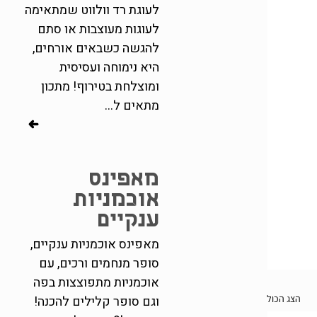
לעוגת רד וולווט שמתאימה
לעוגות מעוצבות או סתם
להגשה כשבאים אורחים,
היא נימוחה ועסיסית
ומוצלחת בטירוף! מתכון
מתאים ל...
מאפינס
אוכמניות
ענקיים
מאפינס אוכמניות ענקיים,
סופר מנחמים ורכים, עם
אוכמניות מתפוצצות בפה
הצג הכול
וגם סופר קלילים להכנה!