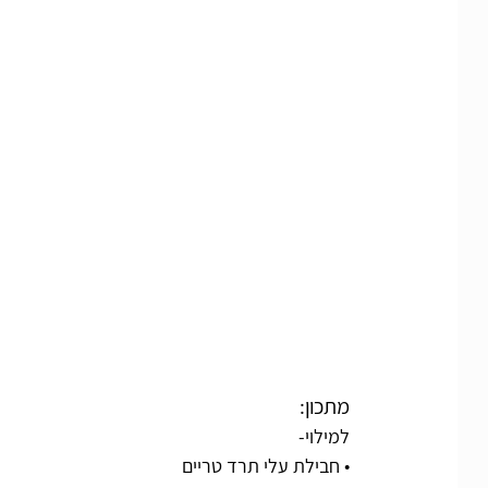
מתכון:
למילוי-
• חבילת עלי תרד טריים