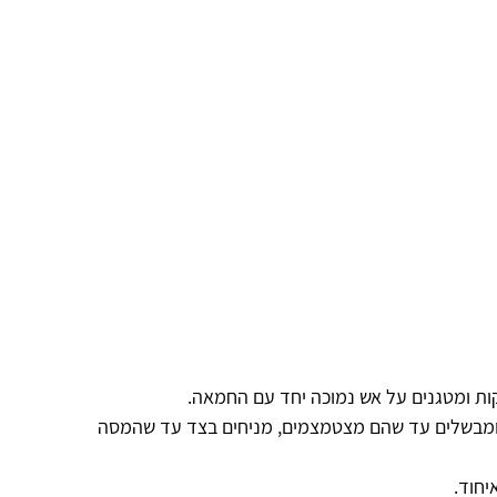
ת ומטגנים על אש נמוכה יחד עם החמאה.
ומבשלים עד שהם מצטמצמים, מניחים בצד עד שהמסה 
חוד. 