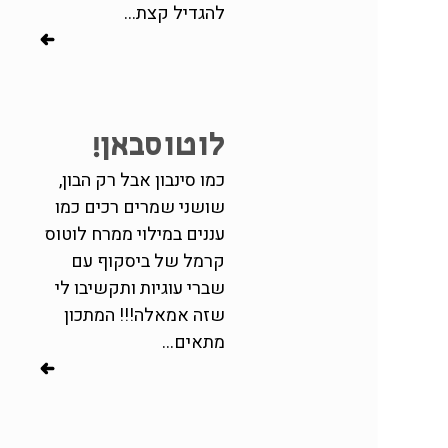
להגדיל קצת...
לוטוסבאן!
כמו סינבון אבל רק הבון,
שושני שמרים רכים כמו
עננים במילוי ממרח לוטוס
קרמל של ביסקוף עם
שברי עוגיות ותקשיבו לי
שזה אמאלה!!! המתכון
מתאים...