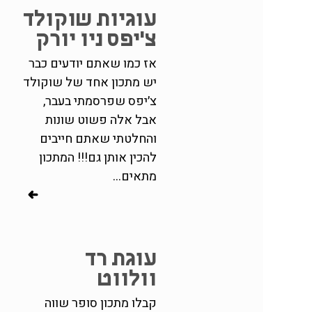
עוגיות שוקולד
צ׳יפס ניו יורק
אז כמו שאתם יודעים כבר
יש מתכון אחד של שוקולד
צ׳יפס שפרסמתי בעבר,
אבל אלה פשוט שונות
והחלטתי שאתם חייבים
להכין אותן גם!!! המתכון
מתאים...
עוגת רד
וולווט
קבלו מתכון סופר שווה