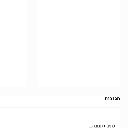
תגובות
לוטוסבאן
כתיבת תגובה...