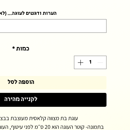
הערות ודגשים לעוגה... (לא
כמות
*
הוספה לסל
לקנייה מהירה
עוגת בת מצווה קלאסית מעוצבת בבצק סו
בתמונה- קוטר העוגה הוא 20 ס״מ 