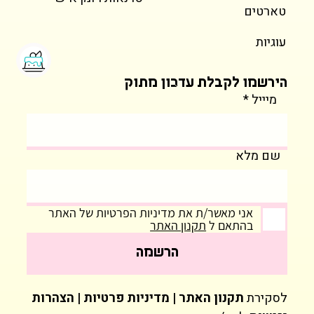
טארטים
עוגיות
הירשמו לקבלת עדכון מתוק
מיייל
שם מלא
אני מאשר/ת את מדיניות הפרטיות של האתר
בהתאם ל
תקנון האתר
הרשמה
לסקירת
תקנון האתר | מדיניות פרטיות | הצהרות