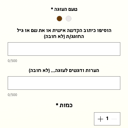
טעם העוגה
*
הוסיפו כיתוב הקדשה אישית או את שם או גיל
החוגג/ת (לא חובה)
0/500
הערות ודגשים לעוגה... (לא חובה)
0/500
כמות
*