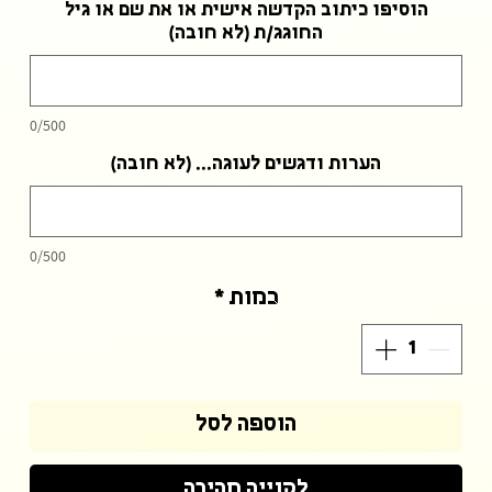
הוסיפו כיתוב הקדשה אישית או את שם או גיל
החוגג/ת (לא חובה)
0/500
הערות ודגשים לעוגה... (לא חובה)
0/500
כמות
*
הוספה לסל
לקנייה מהירה