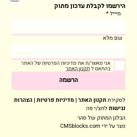
הירשמו לקבלת עדכון מתוק
מיייל
שם מלא
אני מאשר/ת את מדיניות הפרטיות של האתר
בהתאם ל
תקנון האתר
הרשמה
לסקירת
תקנון האתר | מדיניות פרטיות | הצהרות
נגישות
לחצ/י פה
הבלגן המתוק של סהר
נוצר על ידי
CMSblocks.com