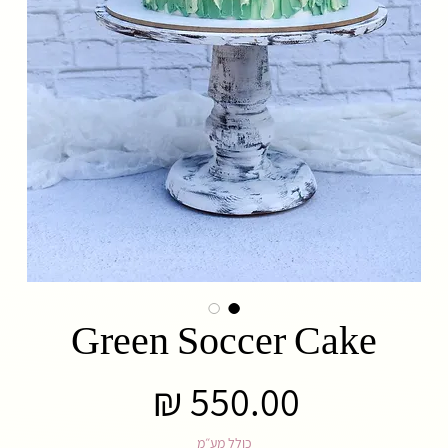
Green Soccer Cake
מחיר
כולל מע״מ