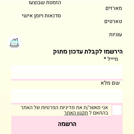
הזמנות שבוצעו
מארזים
סדנאות ויומן אישי
טארטים
עוגיות
הירשמו לקבלת עדכון מתוק
מיייל
שם מלא
אני מאשר/ת את מדיניות הפרטיות של האתר
בהתאם ל
תקנון האתר
הרשמה