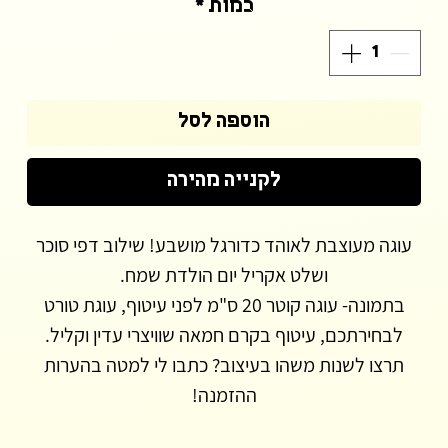
כמות
*
הוספה לסל
לקנייה מהירה
עוגה מעוצבת לאוהד כדורגל מושבע! שילוב דפי סוכר
ושלט אקריל יום הולדת שמח.
בתמונה- עוגה קוטר 20 ס"מ לפני עיטוף, עוגת טורט
לבחירתכם, עיטוף בקרם חמאה שוויצרי עדין וקליל.
תרצו לשנות משהו בעיצוב? כתבו לי למטה בהערות
ההזמנה!