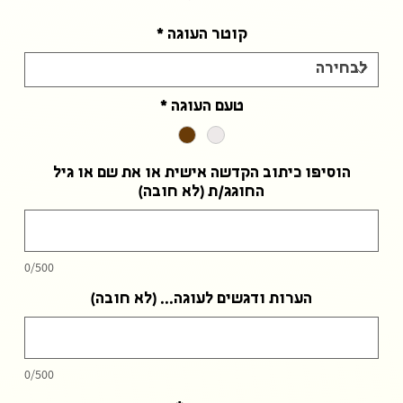
קוטר העוגה
*
טעם העוגה
*
הוסיפו כיתוב הקדשה אישית או את שם או גיל
החוגג/ת (לא חובה)
0/500
הערות ודגשים לעוגה... (לא חובה)
0/500