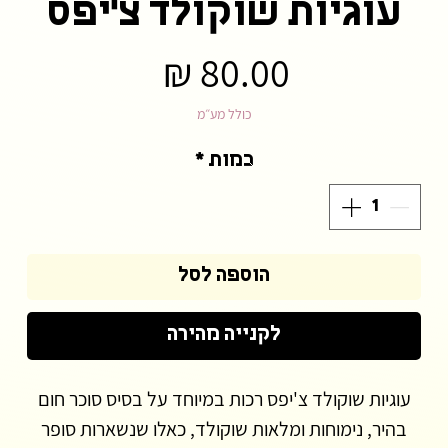
עוגיות שוקולד צ'יפס
מחיר
כולל מע״מ
כמות
*
הוספה לסל
לקנייה מהירה
עוגיות שוקולד צ'יפס רכות במיוחד על בסיס סוכר חום
בהיר, נימוחות ומלאות שוקולד, כאלו שנשארות סופר