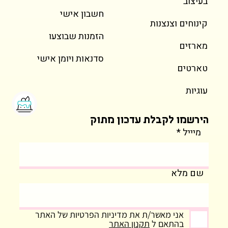
בעיצוב
חשבון אישי
קינוחים וצנצנות
הזמנות שבוצעו
מארזים
סדנאות ויומן אישי
טארטים
עוגיות
הירשמו לקבלת עדכון מתוק
מיייל
שם מלא
אני מאשר/ת את מדיניות הפרטיות של האתר
בהתאם ל
תקנון האתר