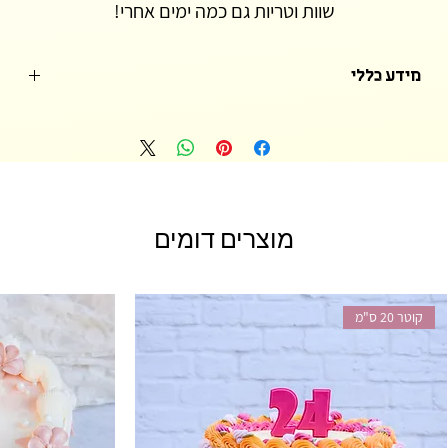
שוות וטריות גם כמה ימים אחרי!
מידע כללי
10 יח׳ בתוך מארז קינוחים או 10 יח בקופסת עוגיות כמוצר בודד.
מוצרים דומים
קוטר 20 ס"מ