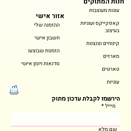
חנות המתוקים
עוגות מעוצבות
אזור אישי
קאפקייקס ועוגיות
ההזמנה שלי
בעיצוב
חשבון אישי
קינוחים וצנצנות
הזמנות שבוצעו
מארזים
סדנאות ויומן אישי
טארטים
עוגיות
הירשמו לקבלת עדכון מתוק
מיייל
שם מלא