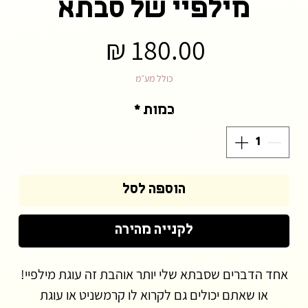
מילפיי של סבתא
מחיר
כולל מע״מ
כמות
*
הוספה לסל
לקנייה מהירה
אחד הדברים שסבתא שלי יותר אוהבת זה עוגת מילפיי!
או שאתם יכולים גם לקרוא לו קרמשניט או עוגת